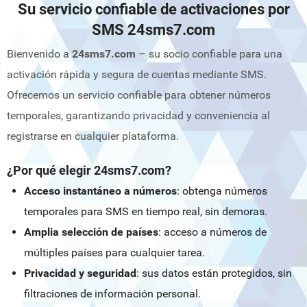
Su servicio confiable de activaciones por
SMS 24sms7.com
Bienvenido a
24sms7.com
– su socio confiable para una
activación rápida y segura de cuentas mediante SMS.
Ofrecemos un servicio confiable para obtener números
temporales, garantizando privacidad y conveniencia al
registrarse en cualquier plataforma.
¿Por qué elegir 24sms7.com?
Acceso instantáneo a números
: obtenga números
temporales para SMS en tiempo real, sin demoras.
Amplia selección de países
: acceso a números de
múltiples países para cualquier tarea.
Privacidad y seguridad
: sus datos están protegidos, sin
filtraciones de información personal.