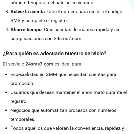
número temporal del país seleccionado.
Active la cuenta
: Use el número para recibir el código
SMS y complete el registro.
Ahorre tiempo
: Cree cuentas de manera rápida y sin
complicaciones con 24sms7.com.
¿Para quién es adecuado nuestro servicio?
El servicio
24sms7.com
es ideal para:
Especialistas en SMM que necesitan cuentas para
promoción.
Usuarios que desean mantener el anonimato durante el
registro.
Negocios que automatizan procesos con números
temporales.
Todos aquellos que valoran la conveniencia, rapidez y