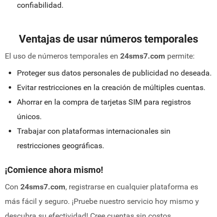
confiabilidad.
Ventajas de usar números temporales
El uso de números temporales en
24sms7.com
permite:
Proteger sus datos personales de publicidad no deseada.
Evitar restricciones en la creación de múltiples cuentas.
Ahorrar en la compra de tarjetas SIM para registros
únicos.
Trabajar con plataformas internacionales sin
restricciones geográficas.
¡Comience ahora mismo!
Con
24sms7.com
, registrarse en cualquier plataforma es
más fácil y seguro. ¡Pruebe nuestro servicio hoy mismo y
descubra su efectividad! Cree cuentas sin costos