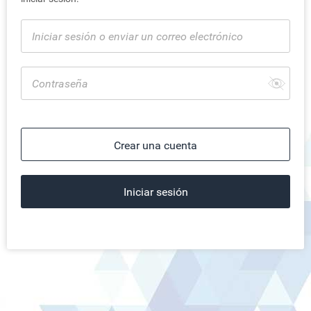
Crear una cuenta
Iniciar sesión