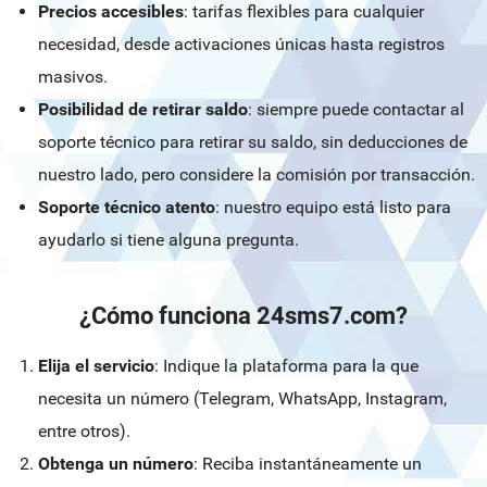
Precios accesibles
: tarifas flexibles para cualquier
necesidad, desde activaciones únicas hasta registros
masivos.
Posibilidad de retirar saldo
: siempre puede contactar al
soporte técnico para retirar su saldo, sin deducciones de
nuestro lado, pero considere la comisión por transacción.
Soporte técnico atento
: nuestro equipo está listo para
ayudarlo si tiene alguna pregunta.
¿Cómo funciona 24sms7.com?
Elija el servicio
: Indique la plataforma para la que
necesita un número (Telegram, WhatsApp, Instagram,
entre otros).
Obtenga un número
: Reciba instantáneamente un