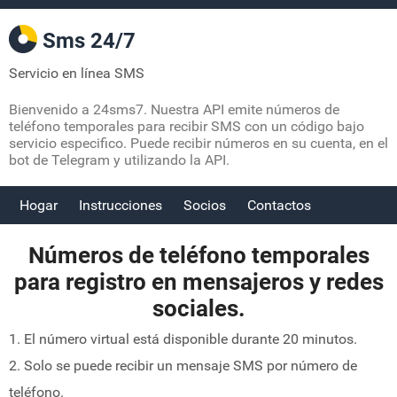
Sms 24/7
Servicio en línea SMS
Bienvenido a 24sms7. Nuestra API emite números de
teléfono temporales para recibir SMS con un código bajo
servicio especifico. Puede recibir números en su cuenta, en el
bot de Telegram y utilizando la API.
Hogar
Instrucciones
Socios
Contactos
Números de teléfono temporales
para registro en mensajeros y redes
sociales.
1. El número virtual está disponible durante 20 minutos.
2. Solo se puede recibir un mensaje SMS por número de
teléfono.