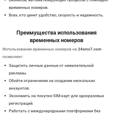
временных номеров.
Всех, кто ценит удобство, скорость и надежность.
Преимущества использования
временных номеров
Использование временных номеров на
24sms7.com
позволяет:
Защитить личные данные от нежелательной
рекламы.
Обойти ограничения на создание нескольких
аккаунтов.
Экономить на покупке SIM-карт для одноразовых
регистраций.
Работать с международными платформами без