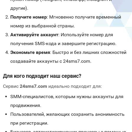
другие).
Получите номер
: Мгновенно получите временный
номер из выбранной страны.
Активируйте аккаунт
: Используйте номер для
получения SMS-кода и завершите регистрацию.
Экономьте время
: Быстро и без лишних сложностей
создавайте аккаунты с 24sms7.com.
Для кого подходит наш сервис?
Сервис
24sms7.com
идеально подходит для:
SMM-специалистов, которым нужны аккаунты для
продвижения.
Пользователей, желающих сохранить анонимность
при регистрации.
Бизнесов, автоматизирующих процессы с помощью