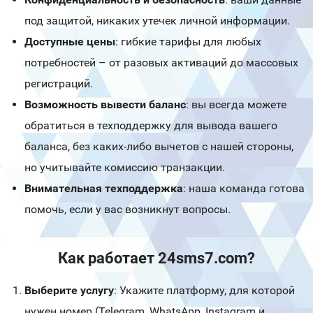
под защитой, никаких утечек личной информации.
Доступные цены
: гибкие тарифы для любых
потребностей – от разовых активаций до массовых
регистраций.
Возможность вывести баланс
: вы всегда можете
обратиться в техподдержку для вывода вашего
баланса, без каких-либо вычетов с нашей стороны,
но учитывайте комиссию транзакции.
Внимательная техподдержка
: наша команда готова
помочь, если у вас возникнут вопросы.
Как работает 24sms7.com?
Выберите услугу
: Укажите платформу, для которой
нужен номер (Telegram, WhatsApp, Instagram и