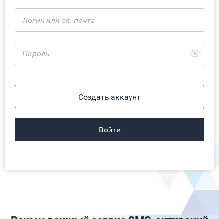
Создать аккаунт
Войти