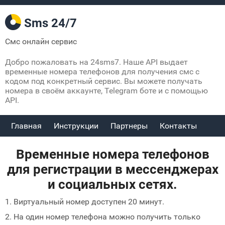
Sms 24/7
Смс онлайн сервис
Добро пожаловать на 24sms7. Наше API выдает
временные номера телефонов для получения смс с
кодом под конкретный сервис. Вы можете получать
номера в своём аккаунте, Telegram боте и с помощью
API.
Главная
Инструкции
Партнеры
Контакты
Временные номера телефонов
для регистрации в мессенджерах
и социальных сетях.
1. Виртуальный номер доступен 20 минут.
2. На один номер телефона можно получить только