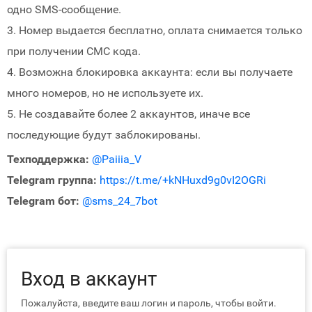
одно SMS-сообщение.
3. Номер выдается бесплатно, оплата снимается только
при получении СМС кода.
4. Возможна блокировка аккаунта: если вы получаете
много номеров, но не используете их.
5. Не создавайте более 2 аккаунтов, иначе все
последующие будут заблокированы.
Техподдержка:
@Paiiia_V
Telegram группа:
https://t.me/+kNHuxd9g0vI2OGRi
Telegram бот:
@sms_24_7bot
Вход в аккаунт
Пожалуйста, введите ваш логин и пароль, чтобы войти.