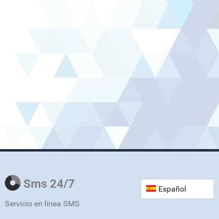
Sms 24/7
Español
Servicio en línea SMS