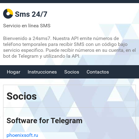
Sms 24/7
Servicio en línea SMS
Bienvenido a 24sms7. Nuestra API emite números de
teléfono temporales para recibir SMS con un código bajo
servicio especifico. Puede recibir números en su cuenta, en el
bot de Telegram y utilizando la API.
Hogar
Instrucciones
Socios
Contactos
Socios
Software for Telegram
phoenixsoft.ru