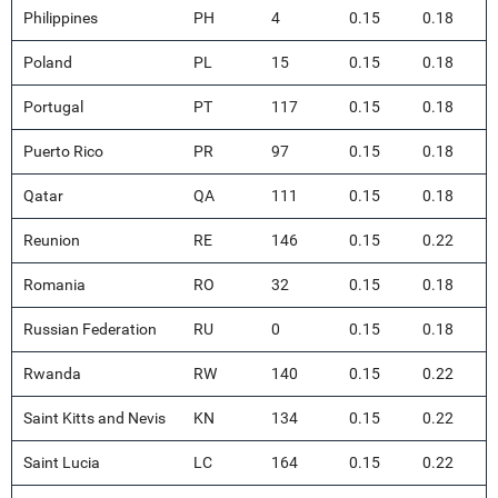
Philippines
PH
4
0.15
0.18
Poland
PL
15
0.15
0.18
Portugal
PT
117
0.15
0.18
Puerto Rico
PR
97
0.15
0.18
Qatar
QA
111
0.15
0.18
Reunion
RE
146
0.15
0.22
Romania
RO
32
0.15
0.18
Russian Federation
RU
0
0.15
0.18
Rwanda
RW
140
0.15
0.22
Saint Kitts and Nevis
KN
134
0.15
0.22
Saint Lucia
LC
164
0.15
0.22