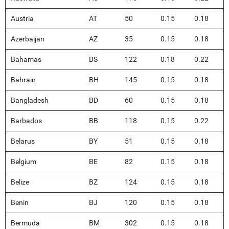
Austria
AT
50
0.15
0.18
Azerbaijan
AZ
35
0.15
0.18
Bahamas
BS
122
0.18
0.22
Bahrain
BH
145
0.15
0.18
Bangladesh
BD
60
0.15
0.18
Barbados
BB
118
0.15
0.22
Belarus
BY
51
0.15
0.18
Belgium
BE
82
0.15
0.18
Belize
BZ
124
0.15
0.18
Benin
BJ
120
0.15
0.18
Bermuda
BM
302
0.15
0.18