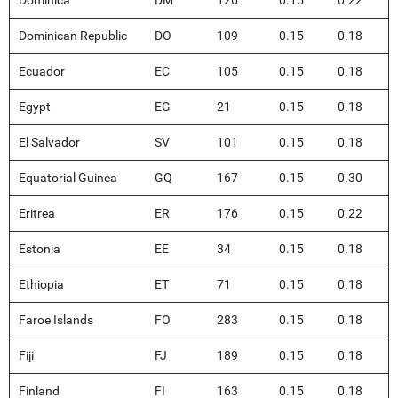
Dominican Republic
DO
109
0.15
0.18
Ecuador
EC
105
0.15
0.18
Egypt
EG
21
0.15
0.18
El Salvador
SV
101
0.15
0.18
Equatorial Guinea
GQ
167
0.15
0.30
Eritrea
ER
176
0.15
0.22
Estonia
EE
34
0.15
0.18
Ethiopia
ET
71
0.15
0.18
Faroe Islands
FO
283
0.15
0.18
Fiji
FJ
189
0.15
0.18
Finland
FI
163
0.15
0.18