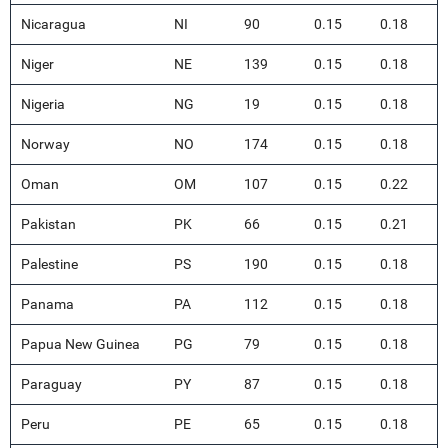
Nicaragua
NI
90
0.15
0.18
Niger
NE
139
0.15
0.18
Nigeria
NG
19
0.15
0.18
Norway
NO
174
0.15
0.18
Oman
OM
107
0.15
0.22
Pakistan
PK
66
0.15
0.21
Palestine
PS
190
0.15
0.18
Panama
PA
112
0.15
0.18
Papua New Guinea
PG
79
0.15
0.18
Paraguay
PY
87
0.15
0.18
Peru
PE
65
0.15
0.18