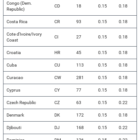
Congo (Dem.
CD
18
0.15
0.18
Republic)
Costa Rica
CR
93
0.15
0.18
Cote d'Ivoire/Ivory
CI
27
0.15
0.18
Coast
Croatia
HR
45
0.15
0.18
Cuba
CU
113
0.15
0.18
Curacao
CW
281
0.15
0.18
Cyprus
CY
77
0.15
0.18
Czech Republic
CZ
63
0.15
0.22
Denmark
DK
172
0.15
0.18
Djibouti
DJ
168
0.15
0.22
Dominica
DM
126
0.15
0.22