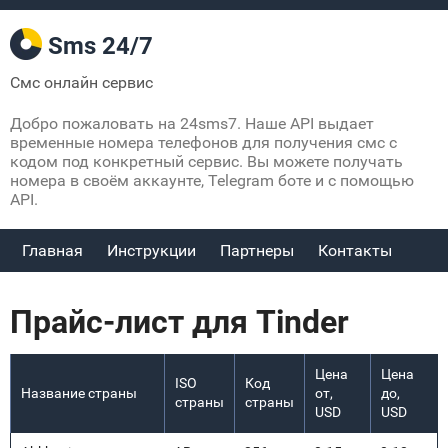
Sms 24/7
Смс онлайн сервис
Добро пожаловать на 24sms7. Наше API выдает
временные номера телефонов для получения смс с
кодом под конкретный сервис. Вы можете получать
номера в своём аккаунте, Telegram боте и с помощью
API.
Главная
Инструкции
Партнеры
Контакты
Прайс-лист для Tinder
Цена
Цена
ISO
Код
Название страны
от,
до,
страны
страны
USD
USD