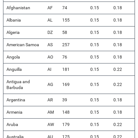
Afghanistan
AF
74
0.15
0.18
Albania
AL
155
0.15
0.18
Algeria
DZ
58
0.15
0.18
American Samoa
AS
257
0.15
0.18
Angola
AO
76
0.15
0.18
Anguilla
AI
181
0.15
0.22
Antigua and
AG
169
0.15
0.22
Barbuda
Argentina
AR
39
0.15
0.18
Armenia
AM
148
0.15
0.18
Aruba
AW
179
0.15
0.22
Australia
AU
175
0.15
0.22