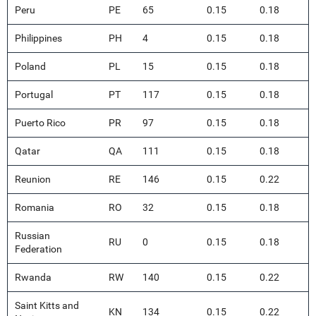
Peru
PE
65
0.15
0.18
Philippines
PH
4
0.15
0.18
Poland
PL
15
0.15
0.18
Portugal
PT
117
0.15
0.18
Puerto Rico
PR
97
0.15
0.18
Qatar
QA
111
0.15
0.18
Reunion
RE
146
0.15
0.22
Romania
RO
32
0.15
0.18
Russian
RU
0
0.15
0.18
Federation
Rwanda
RW
140
0.15
0.22
Saint Kitts and
KN
134
0.15
0.22