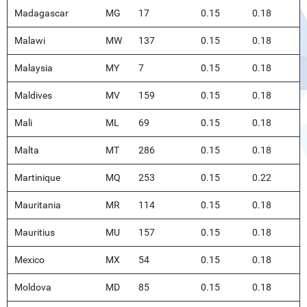
Madagascar
MG
17
0.15
0.18
Malawi
MW
137
0.15
0.18
Malaysia
MY
7
0.15
0.18
Maldives
MV
159
0.15
0.18
Mali
ML
69
0.15
0.18
Malta
MT
286
0.15
0.18
Martinique
MQ
253
0.15
0.22
Mauritania
MR
114
0.15
0.18
Mauritius
MU
157
0.15
0.18
Mexico
MX
54
0.15
0.18
Moldova
MD
85
0.15
0.18