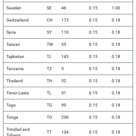
Sweden
SE
46
0.15
1.00
Switzerland
CH
173
0.15
0.18
Syria
SY
110
0.15
0.18
Taiwan
TW
55
0.15
0.18
Tajikistan
TJ
143
0.15
0.18
Tanzania
TZ
9
0.15
0.18
Thailand
TH
52
0.15
0.18
Timor-Leste
TL
91
0.15
0.18
Togo
TG
99
0.15
0.18
Tonga
TO
290
0.15
0.18
Trinidad and
TT
104
0.15
0.18
Tobago