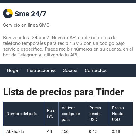
Sms 24/7
Servicio en línea SMS
Bienvenido a 24sms7. Nuestra API emite números de
teléfono temporales para recibir SMS con un código bajo
servicio especifico. Puede recibir números en su cuenta, en el
bot de Telegram y utilizando la API.
Hogar
Instrucciones
Socios
Contactos
Lista de precios para Tinder
Activar
Precio
Precio
País
Nombre del país
código de
desde
Hasta,
ISO
país
USD
USD
Abkhazia
AB
256
0.15
0.18