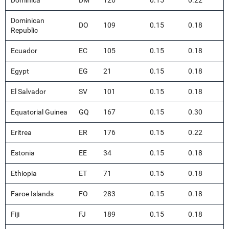
Dominican
DO
109
0.15
0.18
Republic
Ecuador
EC
105
0.15
0.18
Egypt
EG
21
0.15
0.18
El Salvador
SV
101
0.15
0.18
Equatorial Guinea
GQ
167
0.15
0.30
Eritrea
ER
176
0.15
0.22
Estonia
EE
34
0.15
0.18
Ethiopia
ET
71
0.15
0.18
Faroe Islands
FO
283
0.15
0.18
Fiji
FJ
189
0.15
0.18