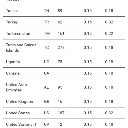
Tunisia
TN
89
0.15
0.18
Turkey
TR
62
0.15
0.82
Turkmenistan
TM
161
0.15
0.22
Turks and Caicos
TC
272
0.15
0.18
Islands
Uganda
UG
75
0.15
0.18
Ukraine
UA
1
0.15
0.18
United Arab
AE
95
0.15
0.18
Emirates
United Kingdom
GB
16
0.15
0.18
United States
US
187
0.15
0.32
United States virt
UV
12
0.15
0.18